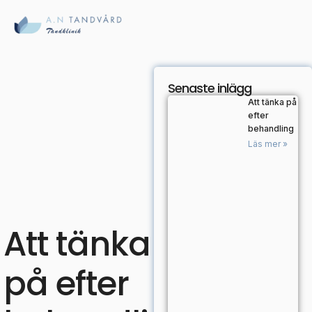
Senaste inlägg
Att tänka på
efter
behandling
Läs mer »
Att tänka
på efter