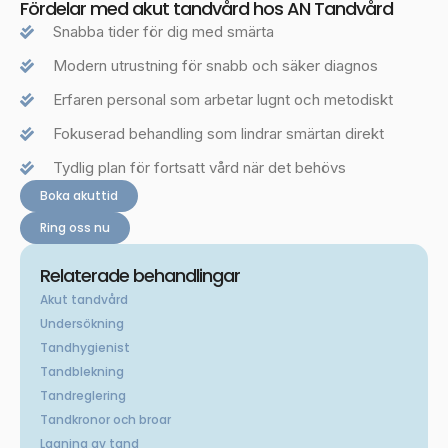
Fördelar med akut tandvård hos AN Tandvård
Snabba tider för dig med smärta
Modern utrustning för snabb och säker diagnos
Erfaren personal som arbetar lugnt och metodiskt
Fokuserad behandling som lindrar smärtan direkt
Tydlig plan för fortsatt vård när det behövs
Boka akuttid
Ring oss nu
Relaterade behandlingar
Akut tandvård
Undersökning
Tandhygienist
Tandblekning
Tandreglering
Tandkronor och broar
Lagning av tand